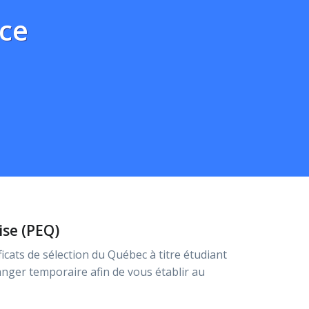
ce
se (PEQ)
cats de sélection du Québec à titre étudiant
nger temporaire afin de vous établir au